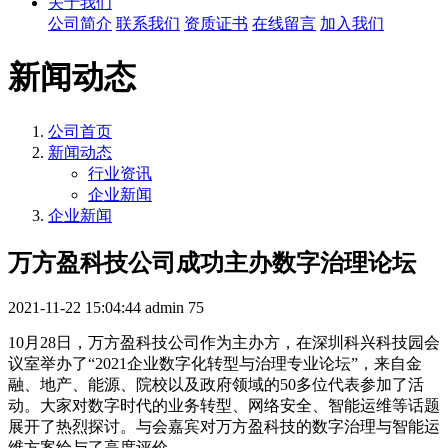
关于我们
公司简介
联系我们
资质证书
在线留言
加入我们
新闻动态
公司首页
新闻动态
行业资讯
企业新闻
企业新闻
万方盈科技公司成功主办数字治理论坛
2021-11-22 15:04:44
admin
75
10月28日，万方盈科技公司作为主办方，在深圳科兴科技园会
议室举办了“2021企业数字化转型与治理专业论坛”，来自金
融、地产、能源、院校以及政府领域的50多位代表参加了活
动。大家对数字时代的业务转型、网络安全、智能运维等话题
展开了热烈探讨。与会嘉宾对万方盈科技的数字治理与智能运
维方案给与了高度评价。