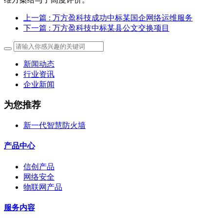
上一篇
: 万方盈科技成功中标某国企网络运维服务
下一篇
: 万方盈科技中标某县公文交换项目
新闻动态
行业资讯
企业新闻
为您推荐
新一代智慧防火墙
产品中心
信创产品
网络安全
物联网产品
服务内容