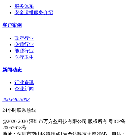
服务体系
安全运维服务介绍
客户案例
政府行业
交通行业
能源行业
医疗卫生
新闻动态
行业资讯
企业新闻
400-640-3008
24小时联系热线
@2020-2030 深圳市万方盈科技有限公司 版权所有 粤ICP备
20052618号
地址：深圳市南山区科技路1号桑达科技大厦206B，电话：