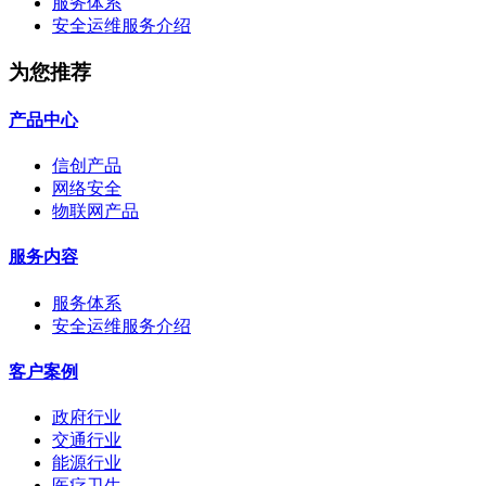
服务体系
安全运维服务介绍
为您推荐
产品中心
信创产品
网络安全
物联网产品
服务内容
服务体系
安全运维服务介绍
客户案例
政府行业
交通行业
能源行业
医疗卫生