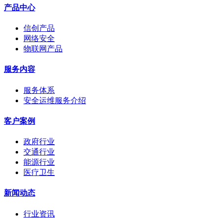
产品中心
信创产品
网络安全
物联网产品
服务内容
服务体系
安全运维服务介绍
客户案例
政府行业
交通行业
能源行业
医疗卫生
新闻动态
行业资讯