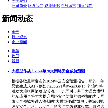
关于我们
公司简介
联系我们
资质证书
在线留言
加入我们
新闻动态
全部
行业资讯
企业新闻
推荐
热门
最新
大模型作战！2024年20大网络安全威胁预测
根据谷歌最新发布的2024年云安全预测报告，新的一年
恶意生成式AI（例如FraudGPT和WormGPT）的流行将
引发大规模网络攻击活动。与此同时，基于大语言模型
的AI应用也将大大提升网络安全防御的效率和能力，网
络安全领域将进入惨烈的“大模型作战”阶段，并深刻地
改变安全运营、云安全、黑客与网络犯罪模式、政治选