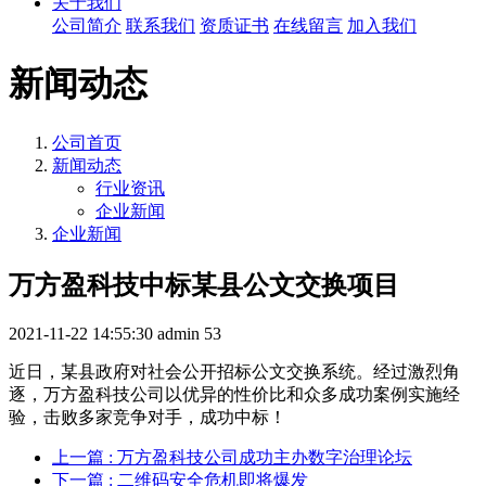
关于我们
公司简介
联系我们
资质证书
在线留言
加入我们
新闻动态
公司首页
新闻动态
行业资讯
企业新闻
企业新闻
万方盈科技中标某县公文交换项目
2021-11-22 14:55:30
admin
53
近日，某县政府对社会公开招标公文交换系统。经过激烈角
逐，万方盈科技公司以优异的性价比和众多成功案例实施经
验，击败多家竞争对手，成功中标！
上一篇
: 万方盈科技公司成功主办数字治理论坛
下一篇
: 二维码安全危机即将爆发