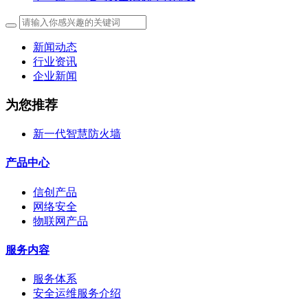
新闻动态
行业资讯
企业新闻
为您推荐
新一代智慧防火墙
产品中心
信创产品
网络安全
物联网产品
服务内容
服务体系
安全运维服务介绍