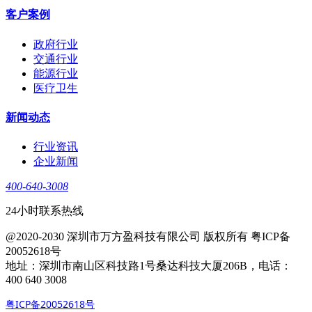
客户案例
政府行业
交通行业
能源行业
医疗卫生
新闻动态
行业资讯
企业新闻
400-640-3008
24小时联系热线
@2020-2030 深圳市万方盈科技有限公司 版权所有 粤ICP备
20052618号
地址：深圳市南山区科技路1号桑达科技大厦206B，电话：
400 640 3008
粤ICP备20052618号